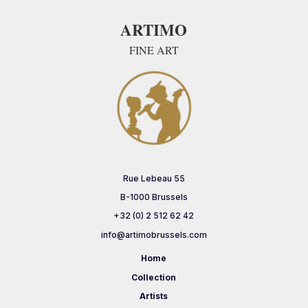
ARTIMO
FINE ART
Rue Lebeau 55
B-1000 Brussels
+32 (0) 2 512 62 42
info@artimobrussels.com
Home
Collection
Artists