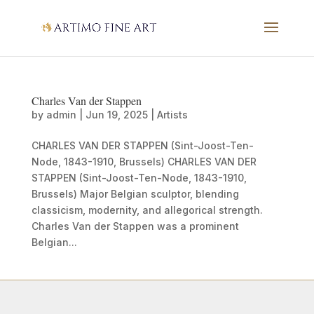
Charles Van der Stappen
by
admin
|
Jun 19, 2025
|
Artists
CHARLES VAN DER STAPPEN (Sint-Joost-Ten-
Node, 1843-1910, Brussels) CHARLES VAN DER
STAPPEN (Sint-Joost-Ten-Node, 1843-1910,
Brussels) Major Belgian sculptor, blending
classicism, modernity, and allegorical strength.
Charles Van der Stappen was a prominent
Belgian...