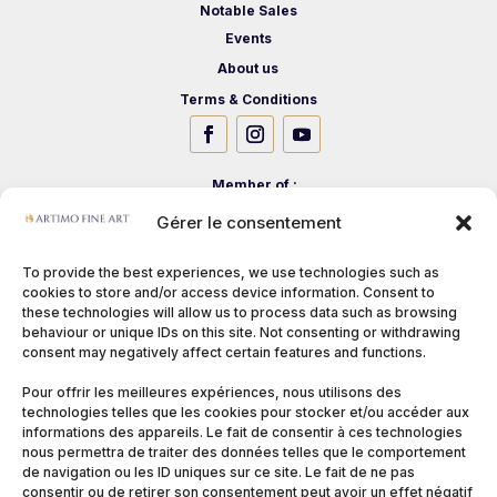
Notable Sales
Events
About us
Terms & Conditions
Member of :
Gérer le consentement
To provide the best experiences, we use technologies such as
cookies to store and/or access device information. Consent to
these technologies will allow us to process data such as browsing
behaviour or unique IDs on this site. Not consenting or withdrawing
consent may negatively affect certain features and functions.
Pour offrir les meilleures expériences, nous utilisons des
technologies telles que les cookies pour stocker et/ou accéder aux
informations des appareils. Le fait de consentir à ces technologies
nous permettra de traiter des données telles que le comportement
de navigation ou les ID uniques sur ce site. Le fait de ne pas
consentir ou de retirer son consentement peut avoir un effet négatif