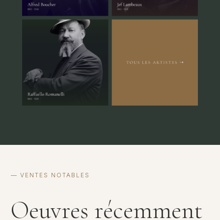
— VENTES NOTABLES
Oeuvres récemment