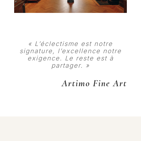
« L’éclectisme est notre
signature, l’excellence notre
exigence. Le reste est à
partager. »
Artimo Fine Art