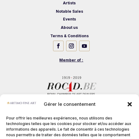
Artists
Notable Sales
Events
About us
Terms & Conditions
Member of :
Gérer le consentement
Pour offrir les meilleures expériences, nous utilisons des
technologies telles que les cookies pour stocker et/ou accéder aux
informations des appareils. Le fait de consentir à ces technologies
nous permettra de traiter des données telles que le comportement