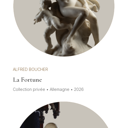
ALFRED BOUCHER
La Fortune
Collection privée • Allemagne • 2026