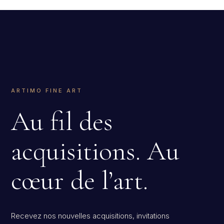
ARTIMO FINE ART
Au fil des
acquisitions. Au
cœur de l’art.
Recevez nos nouvelles acquisitions, invitations