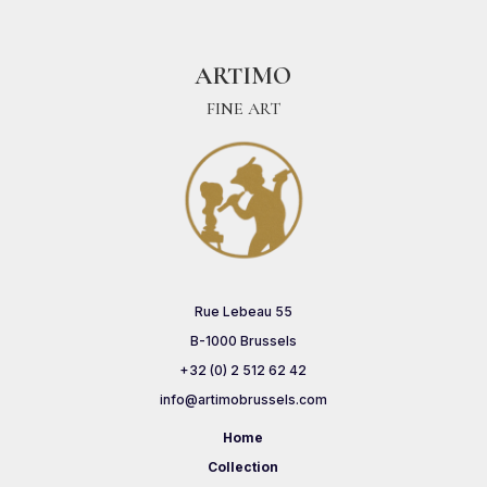
ARTIMO
FINE ART
Rue Lebeau 55
B-1000 Brussels
+32 (0) 2 512 62 42
info@artimobrussels.com
Home
Collection