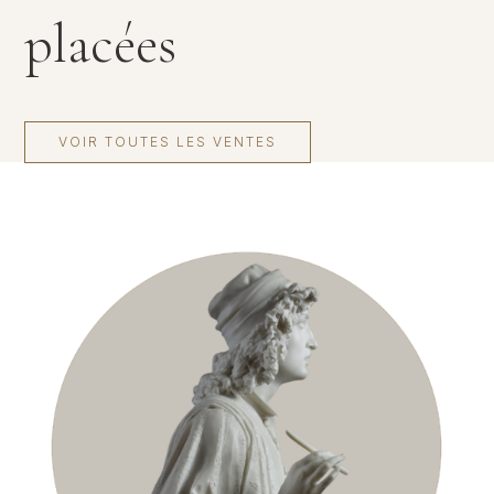
placées
VOIR TOUTES LES VENTES