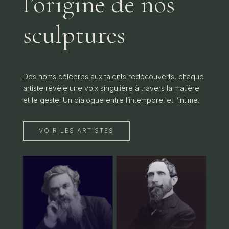
l’origine de nos
sculptures
Des noms célèbres aux talents redécouverts, chaque
artiste révèle une voix singulière à travers la matière
et le geste. Un dialogue entre l’intemporel et l’intime.
VOIR LES ARTISTES