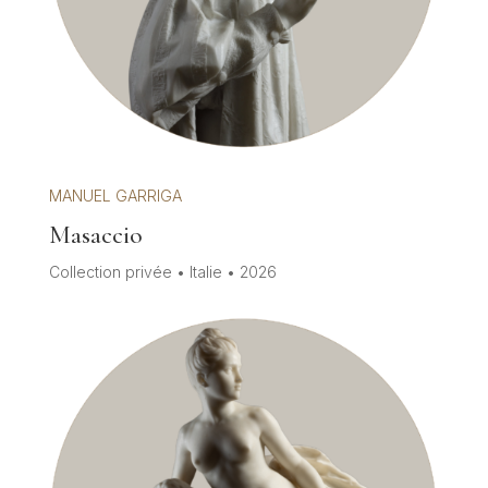
MANUEL GARRIGA
Masaccio
Collection privée • Italie • 2026