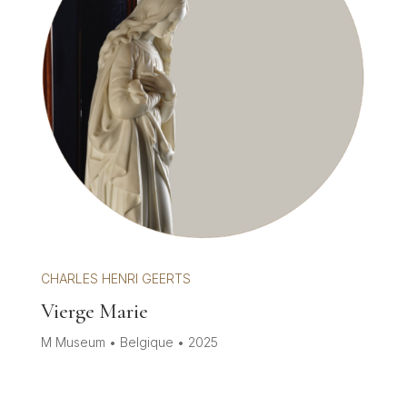
CHARLES HENRI GEERTS
Vierge Marie
M Museum • Belgique • 2025