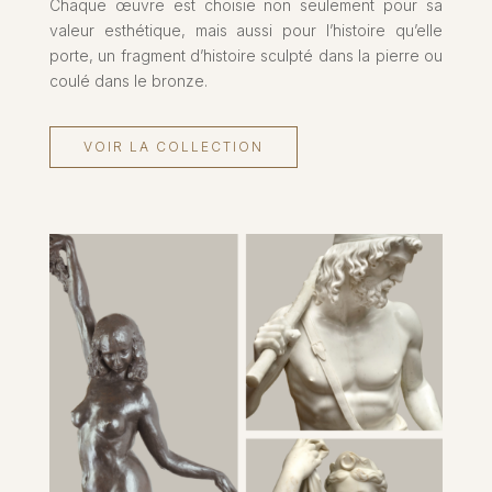
Chaque œuvre est choisie non seulement pour sa
valeur esthétique, mais aussi pour l’histoire qu’elle
porte, un fragment d’histoire sculpté dans la pierre ou
coulé dans le bronze.
VOIR LA COLLECTION