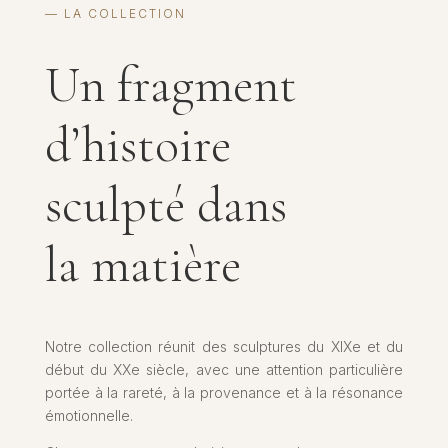
— LA COLLECTION
Un fragment
d’histoire
sculpté dans
la matière
Notre collection réunit des sculptures du XIXe et du
début du XXe siècle, avec une attention particulière
portée à la rareté, à la provenance et à la résonance
émotionnelle.