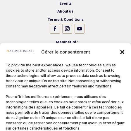
Events
About us
Terms & Conditions
Member of :
Gérer le consentement
To provide the best experiences, we use technologies such as
cookies to store and/or access device information. Consent to
these technologies will allow us to process data such as browsing
behaviour or unique IDs on this site. Not consenting or withdrawing
consent may negatively affect certain features and functions.
Pour offrir les meilleures expériences, nous utilisons des
technologies telles que les cookies pour stocker et/ou accéder aux
informations des appareils. Le fait de consentir à ces technologies
nous permettra de traiter des données telles que le comportement
de navigation ou les ID uniques sur ce site. Le fait de ne pas
consentir ou de retirer son consentement peut avoir un effet négatif
sur certaines caractéristiques et fonctions.