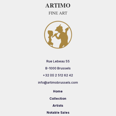
ARTIMO
FINE ART
Rue Lebeau 55
B-1000 Brussels
+32 (0) 2 512 62 42
info@artimobrussels.com
Home
Collection
Artists
Notable Sales