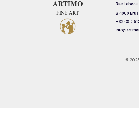
ARTIMO
Rue Lebeau
FINE ART
B-1000 Brus
+32 (0) 2 51
info@artimo
© 202