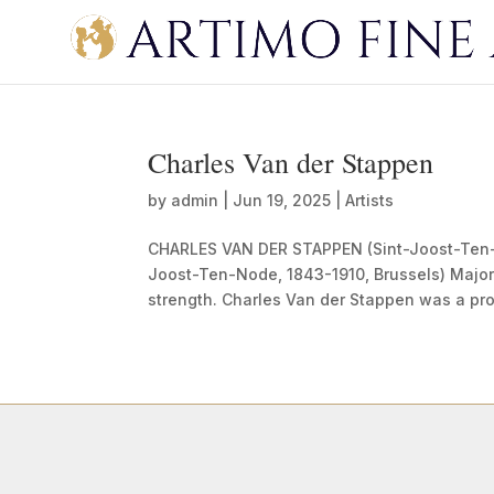
Charles Van der Stappen
by
admin
|
Jun 19, 2025
|
Artists
CHARLES VAN DER STAPPEN (Sint-Joost-Ten-
Joost-Ten-Node, 1843-1910, Brussels) Major B
strength. Charles Van der Stappen was a pro