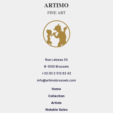
ARTIMO
FINE ART
Rue Lebeau 55
B-1000 Brussels
+32 (0) 2 512 62 42
info@artimobrussels.com
Home
Collection
Artists
Notable Sales