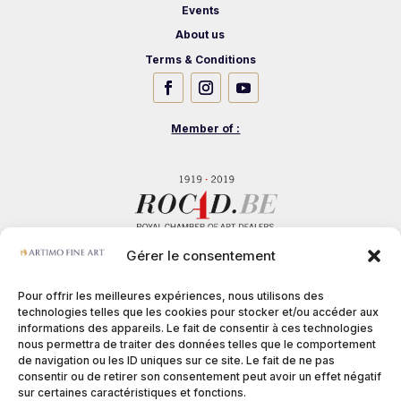
Events
About us
Terms & Conditions
Member of :
Gérer le consentement
Pour offrir les meilleures expériences, nous utilisons des
technologies telles que les cookies pour stocker et/ou accéder aux
informations des appareils. Le fait de consentir à ces technologies
nous permettra de traiter des données telles que le comportement
de navigation ou les ID uniques sur ce site. Le fait de ne pas
consentir ou de retirer son consentement peut avoir un effet négatif
sur certaines caractéristiques et fonctions.