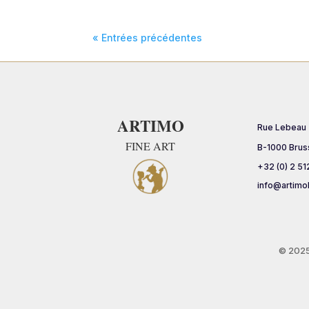
« Entrées précédentes
ARTIMO
Rue Lebeau
FINE ART
B-1000 Brus
+32 (0) 2 51
info@artimo
© 202