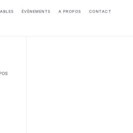
ABLES
ÉVÈNEMENTS
A PROPOS
CONTACT
OPOS
r