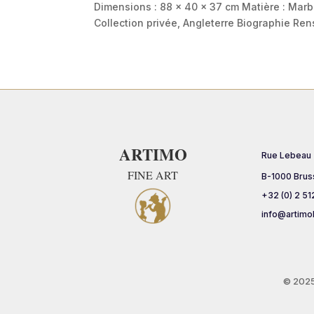
Dimensions : 88 × 40 × 37 cm Matière : Marb
Collection privée, Angleterre Biographie Re
ARTIMO
Rue Lebeau
FINE ART
B-1000 Brus
+32 (0) 2 51
info@artimo
© 202