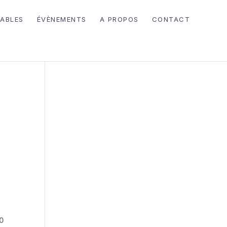
ABLES
ÉVÈNEMENTS
A PROPOS
CONTACT
20