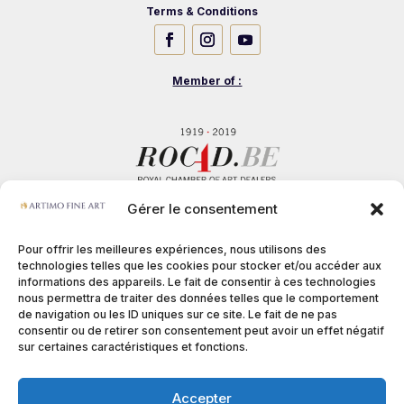
Terms & Conditions
Member of :
Gérer le consentement
Pour offrir les meilleures expériences, nous utilisons des
technologies telles que les cookies pour stocker et/ou accéder aux
informations des appareils. Le fait de consentir à ces technologies
nous permettra de traiter des données telles que le comportement
de navigation ou les ID uniques sur ce site. Le fait de ne pas
consentir ou de retirer son consentement peut avoir un effet négatif
sur certaines caractéristiques et fonctions.
Accepter