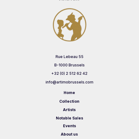
Rue Lebeau 55
B-1000 Brussels
+32 (0) 2 512 62 42
info@artimobrussels.com
Home
Collection
Artists
Notable Sales
Events
About us