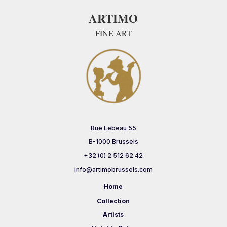
ARTIMO
FINE ART
Rue Lebeau 55
B-1000 Brussels
+32 (0) 2 512 62 42
info@artimobrussels.com
Home
Collection
Artists