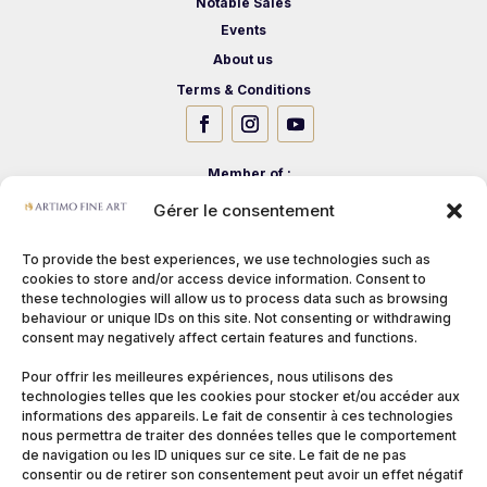
Notable Sales
Events
About us
Terms & Conditions
Member of :
Gérer le consentement
To provide the best experiences, we use technologies such as
cookies to store and/or access device information. Consent to
these technologies will allow us to process data such as browsing
behaviour or unique IDs on this site. Not consenting or withdrawing
consent may negatively affect certain features and functions.
Pour offrir les meilleures expériences, nous utilisons des
technologies telles que les cookies pour stocker et/ou accéder aux
informations des appareils. Le fait de consentir à ces technologies
nous permettra de traiter des données telles que le comportement
de navigation ou les ID uniques sur ce site. Le fait de ne pas
consentir ou de retirer son consentement peut avoir un effet négatif