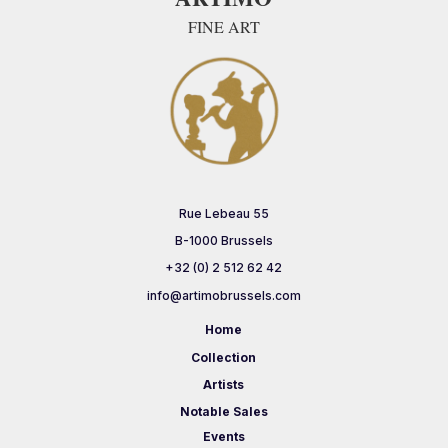
FINE ART
Rue Lebeau 55
B-1000 Brussels
+32 (0) 2 512 62 42
info@artimobrussels.com
Home
Collection
Artists
Notable Sales
Events