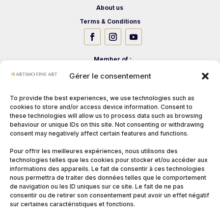
About us
Terms & Conditions
Member of :
Gérer le consentement
To provide the best experiences, we use technologies such as
cookies to store and/or access device information. Consent to
these technologies will allow us to process data such as browsing
behaviour or unique IDs on this site. Not consenting or withdrawing
consent may negatively affect certain features and functions.
Pour offrir les meilleures expériences, nous utilisons des
technologies telles que les cookies pour stocker et/ou accéder aux
informations des appareils. Le fait de consentir à ces technologies
nous permettra de traiter des données telles que le comportement
de navigation ou les ID uniques sur ce site. Le fait de ne pas
consentir ou de retirer son consentement peut avoir un effet négatif
sur certaines caractéristiques et fonctions.