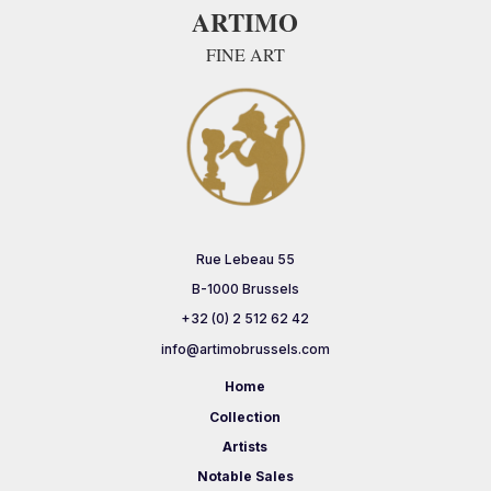
ARTIMO
FINE ART
Rue Lebeau 55
B-1000 Brussels
+32 (0) 2 512 62 42
info@artimobrussels.com
Home
Collection
Artists
Notable Sales