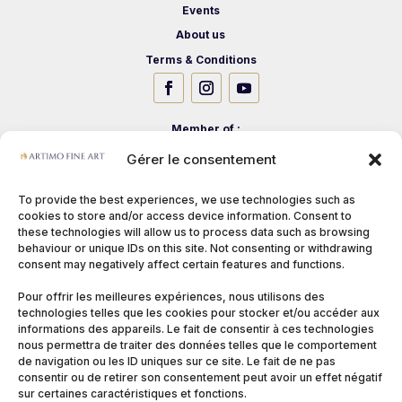
Events
About us
Terms & Conditions
Member of :
Gérer le consentement
To provide the best experiences, we use technologies such as
cookies to store and/or access device information. Consent to
these technologies will allow us to process data such as browsing
behaviour or unique IDs on this site. Not consenting or withdrawing
consent may negatively affect certain features and functions.
Pour offrir les meilleures expériences, nous utilisons des
technologies telles que les cookies pour stocker et/ou accéder aux
informations des appareils. Le fait de consentir à ces technologies
nous permettra de traiter des données telles que le comportement
de navigation ou les ID uniques sur ce site. Le fait de ne pas
consentir ou de retirer son consentement peut avoir un effet négatif
sur certaines caractéristiques et fonctions.