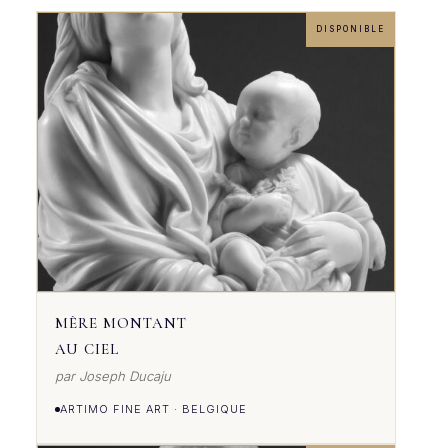
DISPONIBLE
MÈRE MONTANT
AU CIEL
par Joseph Ducaju
ARTIMO FINE ART · BELGIQUE