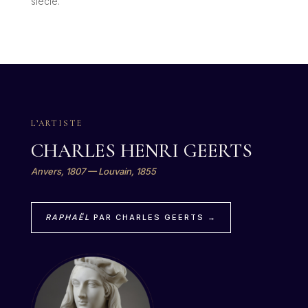
siècle.
L’ARTISTE
CHARLES HENRI GEERTS
Anvers, 1807 — Louvain, 1855
RAPHAËL
PAR CHARLES GEERTS →