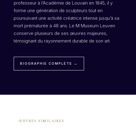
professeur à l’Académie de Louvain en 1845, il y
forme une génération de sculpteurs tout en
poursuivant une activité créatrice intense jusqu’à sa
mort prématurée à 48 ans. Le M Museum Leuven
conserve plusieurs de ses œuvres majeures,
témoignant du rayonnement durable de son art.
BIOGRAPHIE COMPLÈTE →
ŒUVRES SIMILAIRES