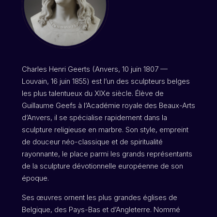
Charles Henri Geerts (Anvers, 10 juin 1807 —
Louvain, 16 juin 1855) est l’un des sculpteurs belges
les plus talentueux du XIXe siècle. Élève de
Guillaume Geefs à l’Académie royale des Beaux-Arts
d’Anvers, il se spécialise rapidement dans la
sculpture religieuse en marbre. Son style, empreint
de douceur néo-classique et de spiritualité
rayonnante, le place parmi les grands représentants
de la sculpture dévotionnelle européenne de son
époque.
Ses œuvres ornent les plus grandes églises de
Belgique, des Pays-Bas et d’Angleterre. Nommé