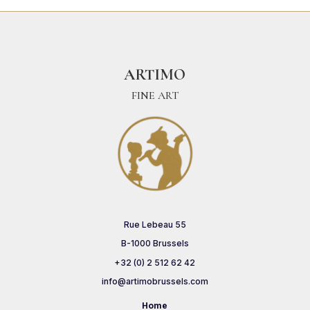
ARTIMO
FINE ART
Rue Lebeau 55
B-1000 Brussels
+32 (0) 2 512 62 42
info@artimobrussels.com
Home