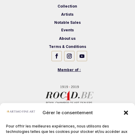
Collection
Artists
Notable Sales
Events
About us
Terms & Conditions
Member of :
Gérer le consentement
Pour offrir les meilleures expériences, nous utilisons des
technologies telles que les cookies pour stocker et/ou accéder aux