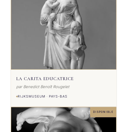
LA CARITA EDUCATRICE
par Benedict Benoît Rougelet
RIJKSMUSEUM · PAYS-BAS
DISPONIBLE