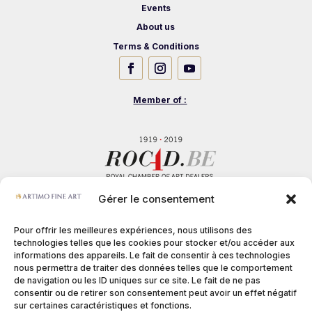
Events
About us
Terms & Conditions
Member of :
Gérer le consentement
Pour offrir les meilleures expériences, nous utilisons des
technologies telles que les cookies pour stocker et/ou accéder aux
informations des appareils. Le fait de consentir à ces technologies
nous permettra de traiter des données telles que le comportement
de navigation ou les ID uniques sur ce site. Le fait de ne pas
consentir ou de retirer son consentement peut avoir un effet négatif
sur certaines caractéristiques et fonctions.