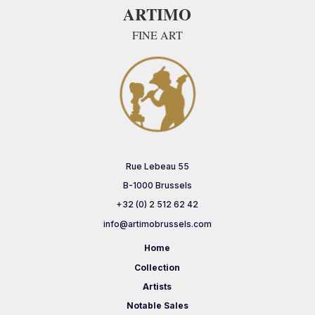
ARTIMO
FINE ART
Rue Lebeau 55
B-1000 Brussels
+32 (0) 2 512 62 42
info@artimobrussels.com
Home
Collection
Artists
Notable Sales