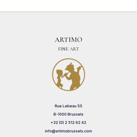
ARTIMO
FINE ART
Rue Lebeau 55
B-1000 Brussels
+32 (0) 2 512 62 42
info@artimobrussels.com