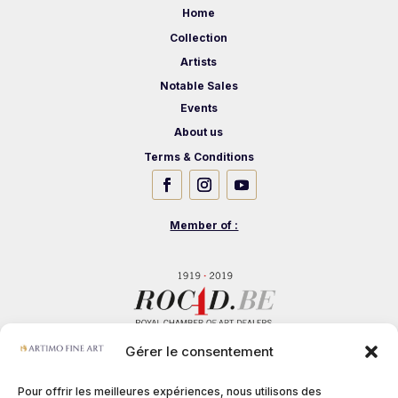
Home
Collection
Artists
Notable Sales
Events
About us
Terms & Conditions
Member of :
Gérer le consentement
Pour offrir les meilleures expériences, nous utilisons des