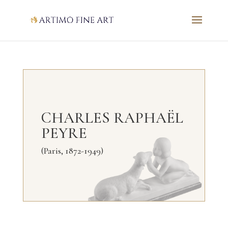
CHARLES RAPHAËL
PEYRE
(Paris, 1872-1949)