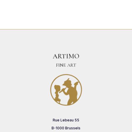
ARTIMO
FINE ART
Rue Lebeau 55
B-1000 Brussels