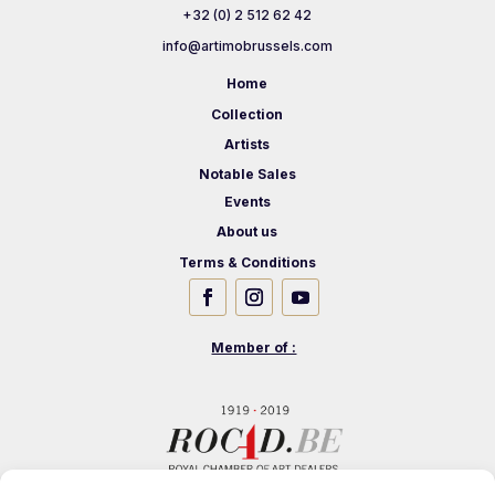
+32 (0) 2 512 62 42
info@artimobrussels.com
Home
Collection
Artists
Notable Sales
Events
About us
Terms & Conditions
Member of :