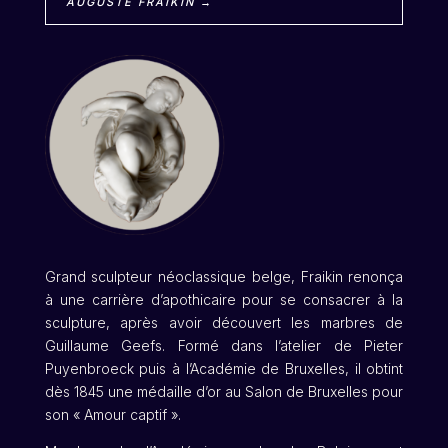
AUGUSTE FRAIKIN →
Grand sculpteur néoclassique belge, Fraikin renonça
à une carrière d’apothicaire pour se consacrer à la
sculpture, après avoir découvert les marbres de
Guillaume Geefs. Formé dans l’atelier de Pieter
Puyenbroeck puis à l’Académie de Bruxelles, il obtint
dès 1845 une médaille d’or au Salon de Bruxelles pour
son « Amour captif ».