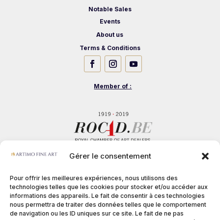
Notable Sales
Events
About us
Terms & Conditions
Member of :
Gérer le consentement
Pour offrir les meilleures expériences, nous utilisons des
technologies telles que les cookies pour stocker et/ou accéder aux
informations des appareils. Le fait de consentir à ces technologies
nous permettra de traiter des données telles que le comportement
de navigation ou les ID uniques sur ce site. Le fait de ne pas