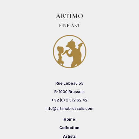
ARTIMO
FINE ART
Rue Lebeau 55
B-1000 Brussels
+32 (0) 2 512 62 42
info@artimobrussels.com
Home
Collection
Artists