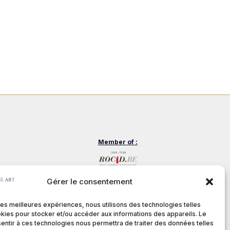
Member of :
nditions
Gérer le consentement
 les meilleures expériences, nous utilisons des technologies telles
kies pour stocker et/ou accéder aux informations des appareils. Le
sentir à ces technologies nous permettra de traiter des données telles