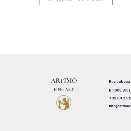
ARTIMO
Rue Lebeau
FINE ART
B-1000 Brus
+32 (0) 2 51
info@artimo