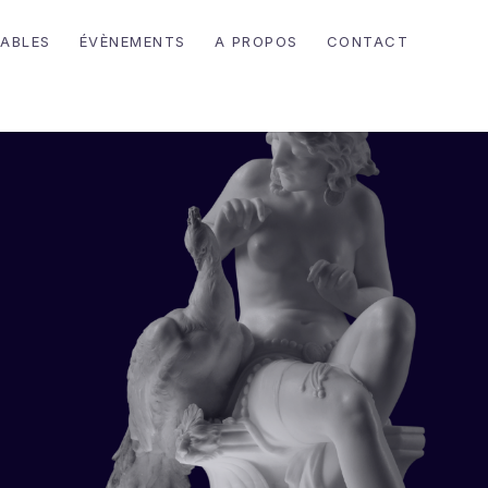
ABLES
ÉVÈNEMENTS
A PROPOS
CONTACT