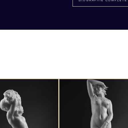
BIOGRAPHIE COMPLÈTE