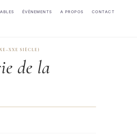
ABLES
ÉVÈNEMENTS
A PROPOS
CONTACT
XE–XXE SIÈCLE)
ie de la