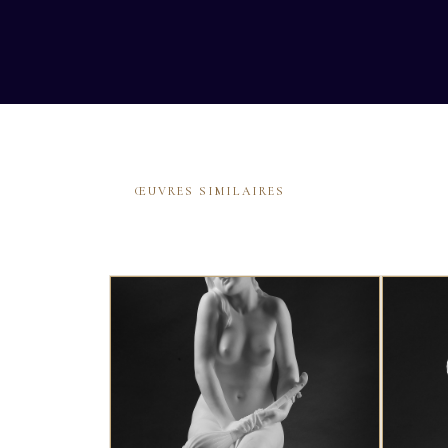
ŒUVRES SIMILAIRES