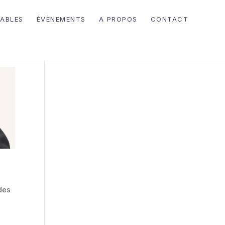
ABLES
ÉVÈNEMENTS
A PROPOS
CONTACT
ndes